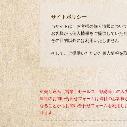
サイトポリシー
当サイトは、お客様の個人情報につい
お客様から個人情報をご提供していた
その目的以外には利用いたしません。
そして、ご提供いただいた個人情報を
※売り込み（営業、セールス、勧誘等）の入
当社のお問い合わせフォームは当社のお客様
なることからお問い合わせフォームを利用し
ります。