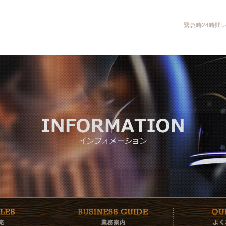
緊急時24時間