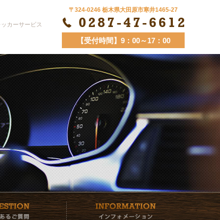
〒324-0246 栃木県大田原市寒井1465-27
TEL&FAX
レッカーサービス
【受付時間】9：00～17：00