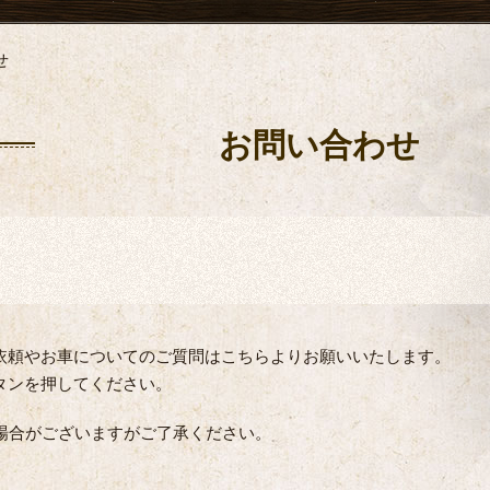
せ
お問い合わせ
依頼やお車についてのご質問はこちらよりお願いいたします。
タンを押してください。
場合がございますがご了承ください。
。