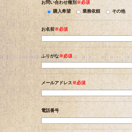
お問い合わせ種別
※必須
購入希望
業務依頼
その他
お名前
※必須
ふりがな
※必須
メールアドレス
※必須
電話番号