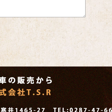
栃木県大田原市で自動車の販売から修